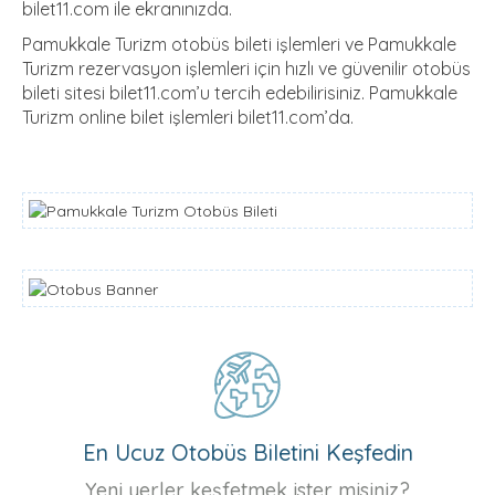
bilet11.com ile ekranınızda.
Pamukkale Turizm otobüs bileti işlemleri ve Pamukkale
Turizm rezervasyon işlemleri için hızlı ve güvenilir otobüs
bileti sitesi bilet11.com’u tercih edebilirisiniz. Pamukkale
Turizm online bilet işlemleri bilet11.com’da.
En Ucuz Otobüs Biletini Keşfedin
Yeni yerler keşfetmek ister misiniz?