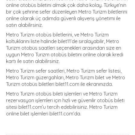
online otobüs biletini almak çok daha kolay. Türkiye’nin
bir çok şehrine sefer düzenleyen Metro Turizm biletlerini
online olarak üç adımda güvenli alışveriş yönetimi ile
satın alabilirsiniz.
Metro Turizm otobüs biletlerini, ve Metro Turizm
koltuklarını liste halinde bilet11’de sıralayabilir, Metro
Turizm otobüs saatleri seçenekleri arasından size en
uygun Metro Turizm otobüs biletini online olarak kredi
kartı ile satın alabilirsiniz.
Metro Turizm sefer saatleri, Metro Turizm sefer listesi,
Metro Turizm güzergahları, Metro Turizm bilet ve Metro
Turizm otobüs biletleri bilet11.com ile ekranınızda.
Metro Turizm otobüs bileti işlemleri ve Metro Turizm
rezervasyon işlemleri için hızlı ve güvenilir otobüs bileti
sitesi bilet11.com’u tercih edebilirisiniz. Metro Turizm
online bilet işlemleri bilet11.com’da.