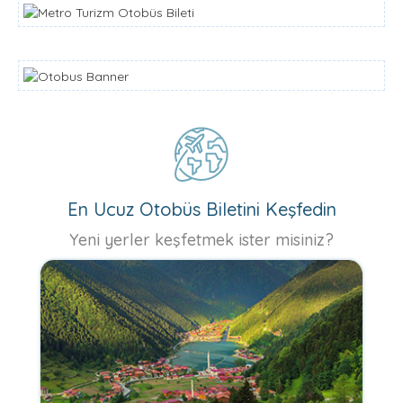
En Ucuz Otobüs Biletini Keşfedin
Yeni yerler keşfetmek ister misiniz?