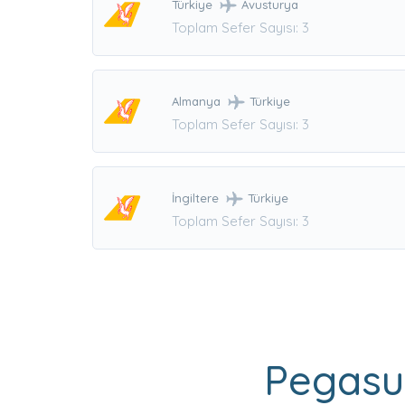
Türkiye
Avusturya
Toplam Sefer Sayısı: 3
Almanya
Türkiye
Toplam Sefer Sayısı: 3
İngiltere
Türkiye
Toplam Sefer Sayısı: 3
Pegasus