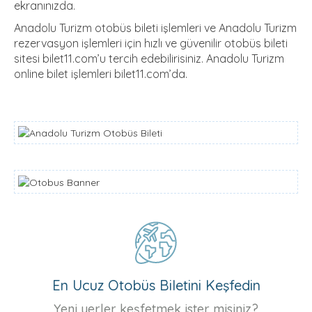
ekranınızda.
Anadolu Turizm otobüs bileti işlemleri ve Anadolu Turizm
rezervasyon işlemleri için hızlı ve güvenilir otobüs bileti
sitesi bilet11.com’u tercih edebilirisiniz. Anadolu Turizm
online bilet işlemleri bilet11.com’da.
En Ucuz Otobüs Biletini Keşfedin
Yeni yerler keşfetmek ister misiniz?