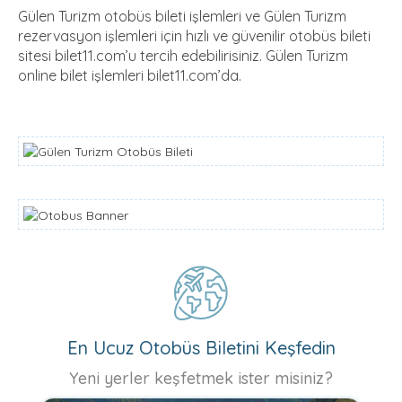
Gülen Turizm otobüs bileti işlemleri ve Gülen Turizm
rezervasyon işlemleri için hızlı ve güvenilir otobüs bileti
sitesi bilet11.com’u tercih edebilirisiniz. Gülen Turizm
online bilet işlemleri bilet11.com’da.
En Ucuz Otobüs Biletini Keşfedin
Yeni yerler keşfetmek ister misiniz?